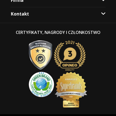
Firma
Kontakt
CERTYFIKATY, NAGRODY I CZŁONKOSTWO