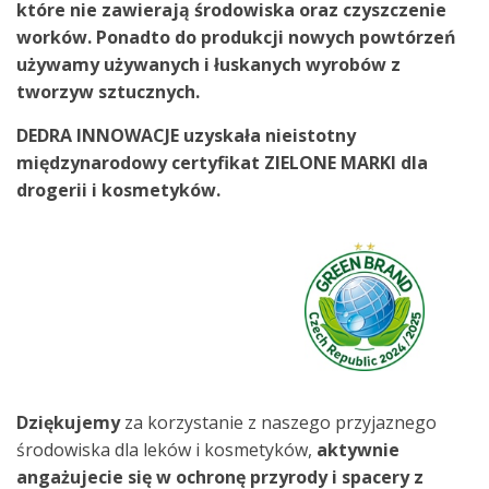
które nie zawierają środowiska oraz czyszczenie
worków.
Ponadto do produkcji nowych powtórzeń
używamy używanych i łuskanych wyrobów z
tworzyw sztucznych.
DEDRA INNOWACJE uzyskała nieistotny
międzynarodowy certyfikat ZIELONE MARKI dla
drogerii i kosmetyków.
Dziękujemy
za korzystanie z naszego przyjaznego
środowiska dla leków i kosmetyków,
aktywnie
angażujecie się
w ochronę przyrody i spacery z