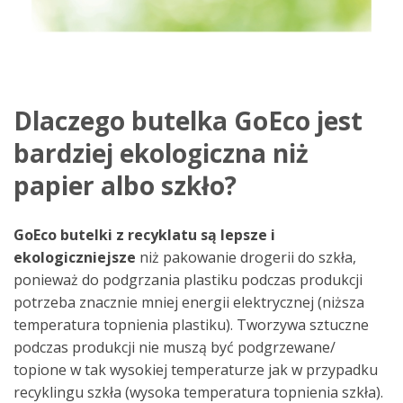
Dlaczego butelka GoEco jest
bardziej ekologiczna niż
papier albo szkło?
GoEco butelki z recyklatu są lepsze i
ekologiczniejsze
niż pakowanie drogerii do szkła,
ponieważ do podgrzania plastiku podczas produkcji
potrzeba znacznie mniej energii elektrycznej (niższa
temperatura topnienia plastiku). Tworzywa sztuczne
podczas produkcji nie muszą być podgrzewane/
topione w tak wysokiej temperaturze
jak w przypadku
recyklingu szkła
(wysoka temperatura topnienia szkła).