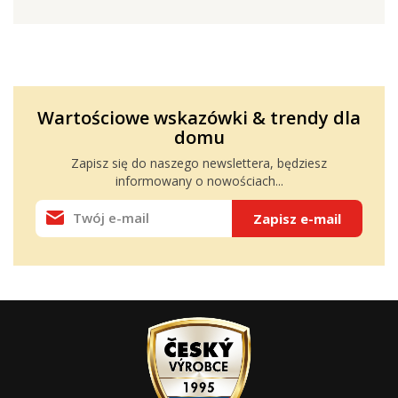
Wartościowe wskazówki & trendy dla
domu
Zapisz się do naszego
newslettera
, będziesz
informowany o nowościach...
Zapisz e-mail