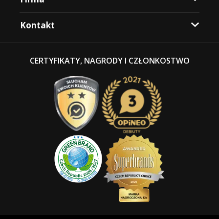
Kontakt
CERTYFIKATY, NAGRODY I CZŁONKOSTWO