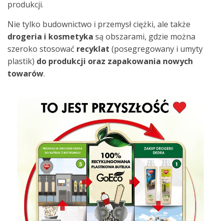
produkcji.
Nie tylko budownictwo i przemysł ciężki, ale także
drogeria
i kosmetyka
są obszarami, gdzie można
szeroko stosować
recyklat
(posegregowany i umyty
plastik)
do produkcji oraz zapakowania nowych
towarów
.