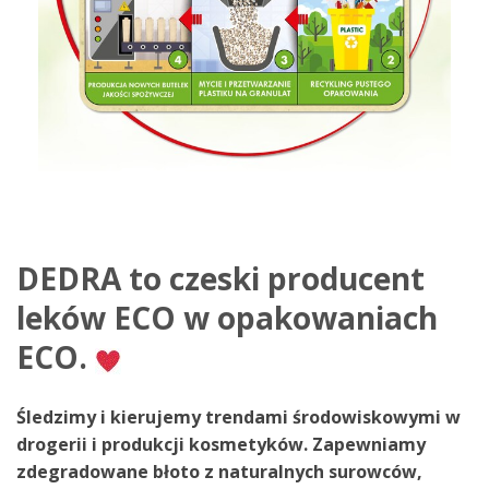
DEDRA to czeski producent
leków ECO w opakowaniach
ECO.
Śledzimy i kierujemy trendami środowiskowymi w
drogerii i produkcji kosmetyków.
Zapewniamy
zdegradowane błoto z naturalnych surowców,