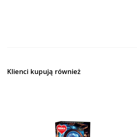
Klienci kupują również