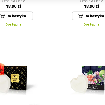
Cena dla Ciebie
Cena dla Ciebie
18,90 zł
18,90 zł
Do koszyka
Do koszyka
Dostępne
Dostępne