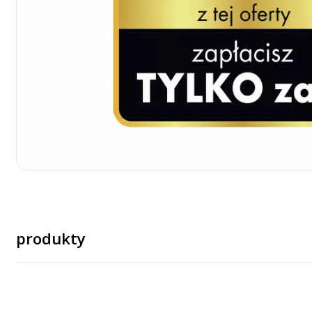
produkty