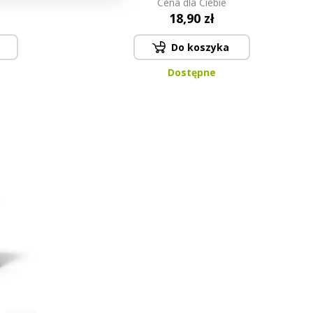
Cena dla Ciebie
18,90 zł
Do koszyka
Dostępne