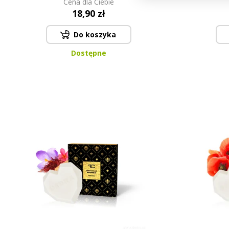
Cena dla Ciebie
18,90 zł
Do koszyka
Dostępne