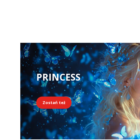
PRINCESS
Zostań też