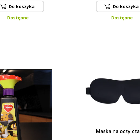
Do koszyka
Do koszyka
Dostępne
Dostępne
Maska na oczy cz