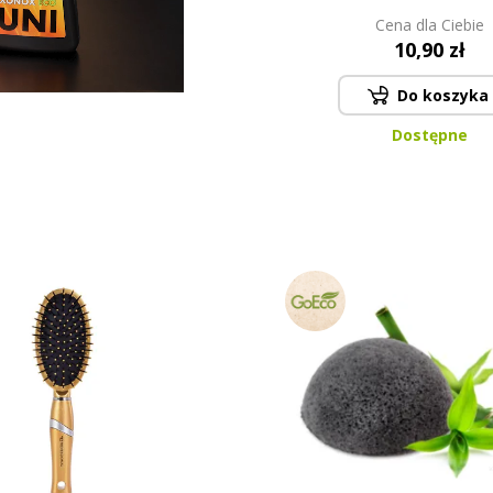
Cena dla Ciebie
10,90 zł
Do koszyka
Dostępne