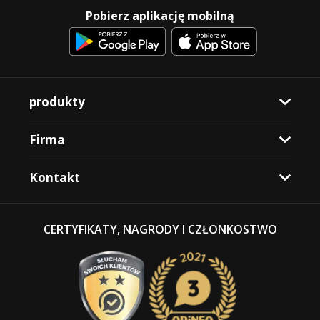
Pobierz aplikację mobilną
produkty
Firma
Kontakt
CERTYFIKATY, NAGRODY I CZŁONKOSTWO