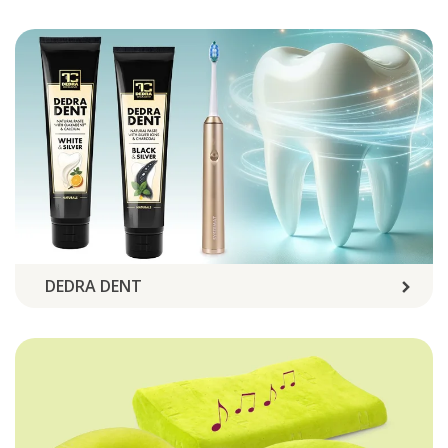
DEDRA DENT