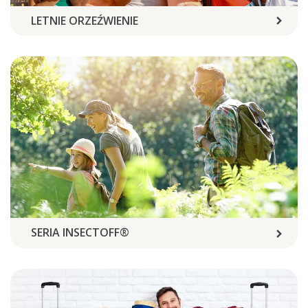
LETNIE ORZEŹWIENIE
SERIA INSECTOFF®