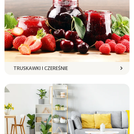
TRUSKAWKI I CZEREŚNIE