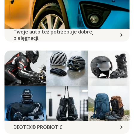
Twoje auto też potrzebuje dobrej
pielęgnacji.
DEOTEX® PROBIOTIC