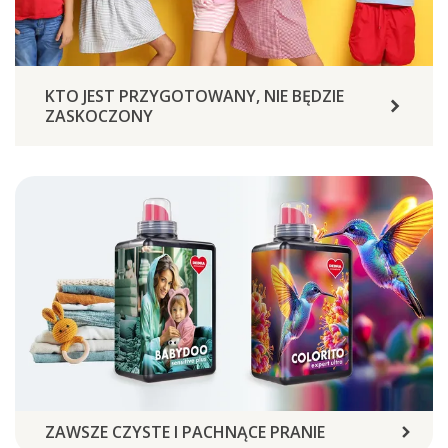
KTO JEST PRZYGOTOWANY, NIE BĘDZIE
ZASKOCZONY
ZAWSZE CZYSTE I PACHNĄCE PRANIE