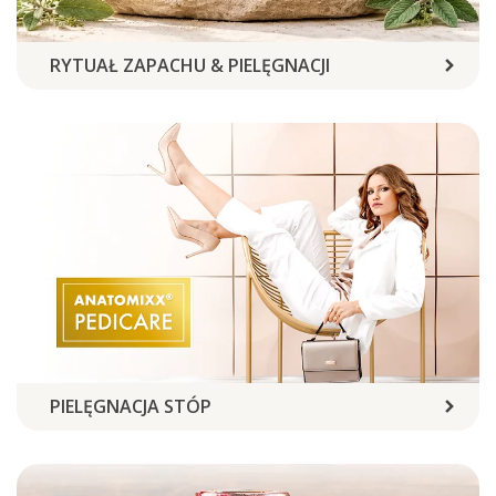
RYTUAŁ ZAPACHU & PIELĘGNACJI
PIELĘGNACJA STÓP