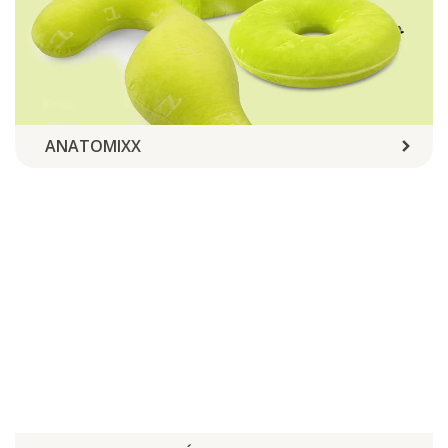
ANATOMIXX