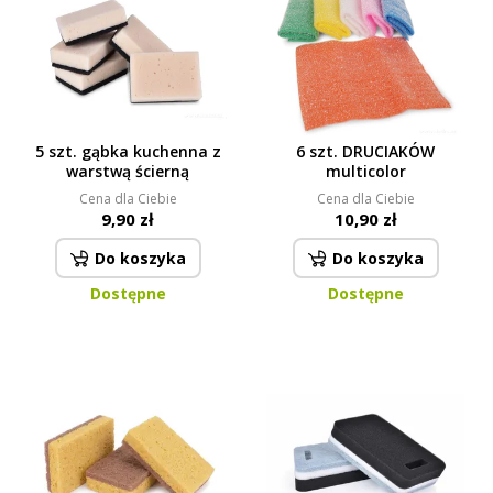
5 szt. gąbka kuchenna z
6 szt. DRUCIAKÓW
warstwą ścierną
multicolor
Cena dla Ciebie
Cena dla Ciebie
9,90 zł
10,90 zł
Do koszyka
Do koszyka
Dostępne
Dostępne