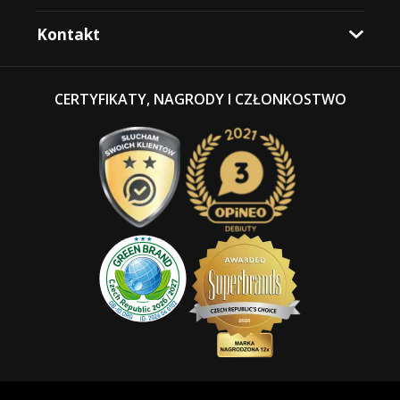
Kontakt
CERTYFIKATY, NAGRODY I CZŁONKOSTWO