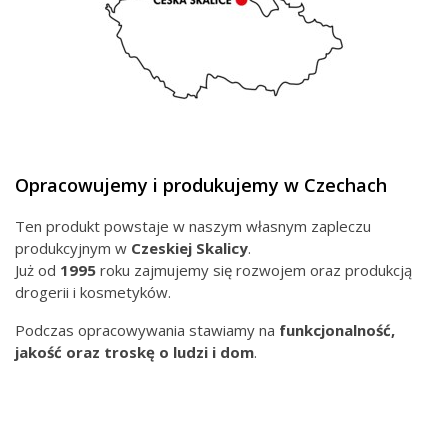
Opracowujemy i produkujemy w Czechach
Ten produkt powstaje w naszym własnym zapleczu
produkcyjnym w
Czeskiej
Skalicy
.
Już od
1995
roku zajmujemy się rozwojem oraz produkcją
drogerii i kosmetyków.
Podczas opracowywania stawiamy na
funkcjonalność,
jakość oraz troskę o ludzi i dom
.