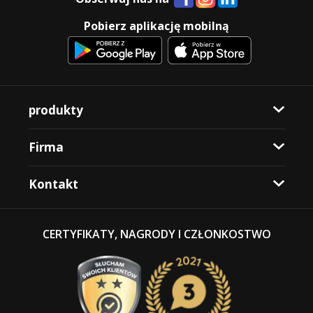
Pobierz aplikację mobilną
produkty
Firma
Kontakt
CERTYFIKATY, NAGRODY I CZŁONKOSTWO