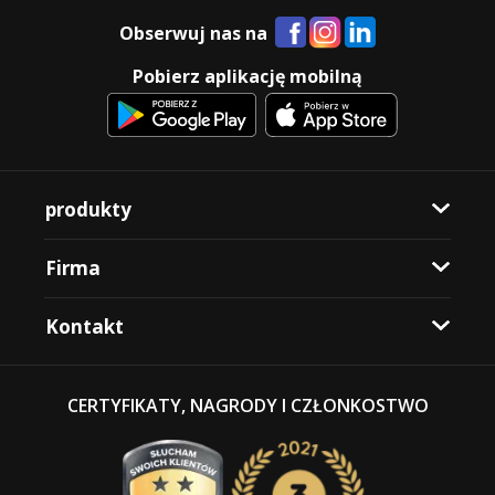
Obserwuj nas na
Pobierz aplikację mobilną
produkty
Firma
Kontakt
CERTYFIKATY, NAGRODY I CZŁONKOSTWO