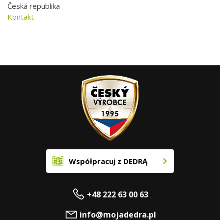
Česká republika
Kontakt
Współpracuj z DEDRĄ
+48 222 63 00 63
info@mojadedra.pl