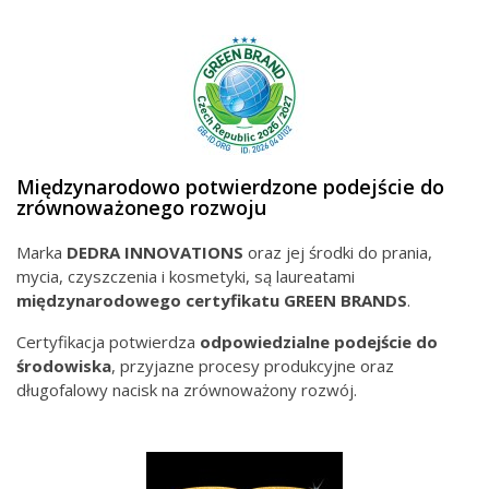
Międzynarodowo potwierdzone podejście do
zrównoważonego rozwoju
Marka
DEDRA INNOVATIONS
oraz jej środki do prania,
mycia, czyszczenia i kosmetyki, są laureatami
międzynarodowego
certyfikatu GREEN BRANDS
.
Certyfikacja potwierdza
odpowiedzialne podejście do
środowiska
, przyjazne procesy produkcyjne oraz
długofalowy nacisk na zrównoważony rozwój.