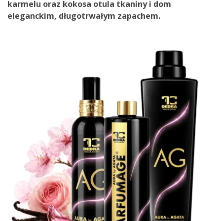
karmelu oraz kokosa otula tkaniny i dom
eleganckim, długotrwałym zapachem.