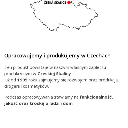
Opracowujemy i produkujemy w Czechach
Ten produkt powstaje w naszym własnym zapleczu
produkcyjnym w
Czeskiej
Skalicy
.
Już od
1995
roku zajmujemy się rozwojem oraz produkcją
drogerii i kosmetyków.
Podczas opracowywania stawiamy na
funkcjonalność,
jakość oraz troskę o ludzi i dom
.