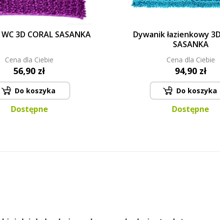
 WC 3D CORAL SASANKA
Dywanik łazienkowy 3
SASANKA
Cena dla Ciebie
Cena dla Ciebie
56,90 zł
94,90 zł
Do koszyka
Do koszyka
Dostępne
Dostępne