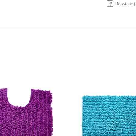
Udostępnij