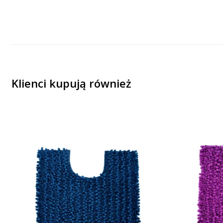
Klienci kupują również