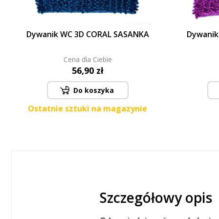
Dywanik WC 3D CORAL SASANKA
Dywanik
Cena dla Ciebie
56,90 zł
Do koszyka
Ostatnie sztuki na magazynie
Szczegółowy opis