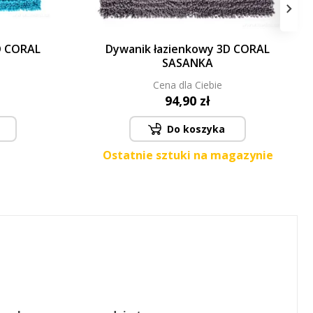
›
D CORAL
Dywanik łazienkowy 3D CORAL
SASANKA
Cena dla Ciebie
94,90 zł
Do koszyka
Ostatnie sztuki na magazynie