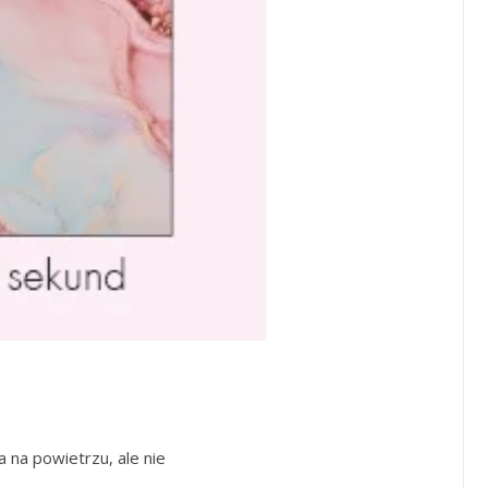
na powietrzu, ale nie