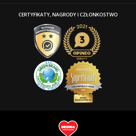
CERTYFIKATY, NAGRODY I CZŁONKOSTWO