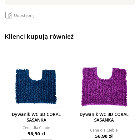
Udostępnij
Klienci kupują również
Dywanik WC 3D CORAL
Dywanik WC 3D CORAL
SASANKA
SASANKA
Cena dla Ciebie
Cena dla Ciebie
56,90 zł
56,90 zł