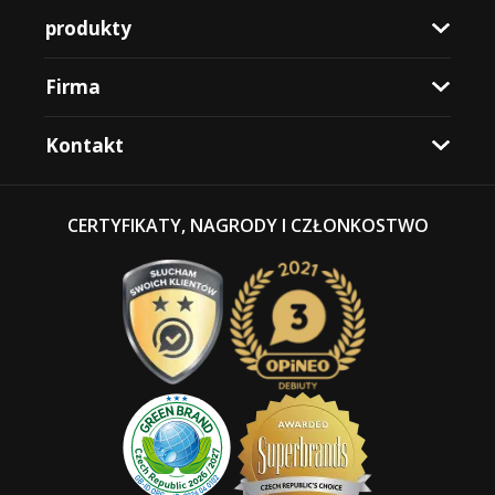
produkty
Firma
Kontakt
CERTYFIKATY, NAGRODY I CZŁONKOSTWO