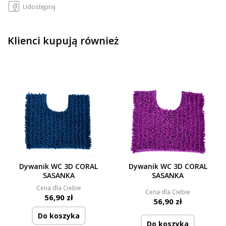
Udostępnij
Klienci kupują również
Dywanik WC 3D CORAL
Dywanik WC 3D CORAL
SASANKA
SASANKA
Cena dla Ciebie
Cena dla Ciebie
56,90 zł
56,90 zł
Do koszyka
Do koszyka