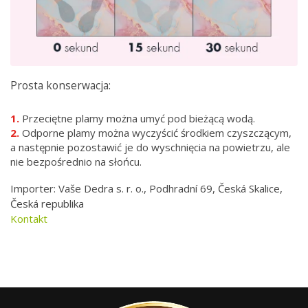
Prosta konserwacja:
Przeciętne plamy można umyć pod bieżącą wodą.
Odporne plamy można wyczyścić środkiem czyszczącym,
a następnie pozostawić je do wyschnięcia na powietrzu, ale
nie bezpośrednio na słońcu.
Importer: Vaše Dedra s. r. o., Podhradní 69, Česká Skalice,
Česká republika
Kontakt