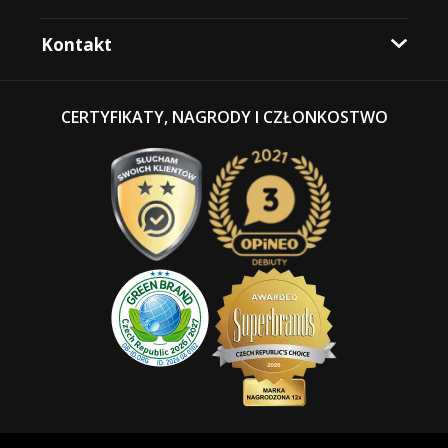
Kontakt
CERTYFIKATY, NAGRODY I CZŁONKOSTWO