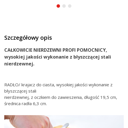
Szczegółowy opis
CAŁKOWICIE NIERDZEWNI
PROFI
POMOCNICY
,
wysokiej jakości wykonanie
z błyszczącej stali
nierdzewnej.
RADŁO/ krajacz do ciasta, wysokiej jakości wykonanie z
błyszczącej stali
nierdzewnej, z oczkiem do zawieszenia, długość 19,5 cm,
średnica radła 6,3 cm.