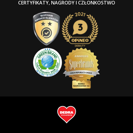
CERTYFIKATY, NAGRODY I CZŁONKOSTWO