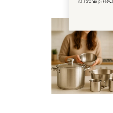
na stronie przetw