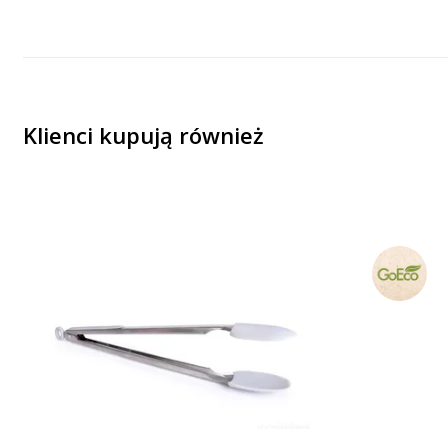
Klienci kupują również