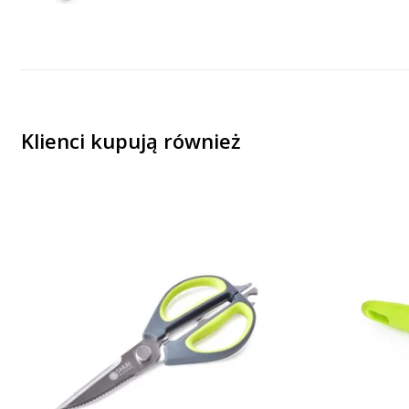
Klienci kupują również