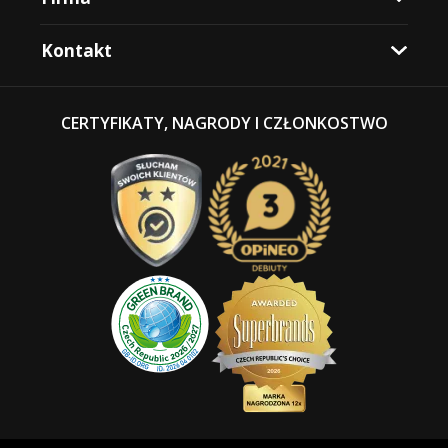
Kontakt
CERTYFIKATY, NAGRODY I CZŁONKOSTWO