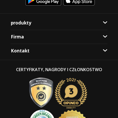
produkty
Firma
Kontakt
CERTYFIKATY, NAGRODY I CZŁONKOSTWO