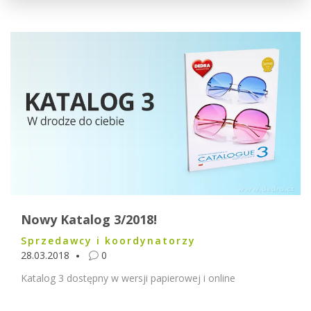
Nowy Katalog 3/2018!
Sprzedawcy i koordynatorzy
28.03.2018
0
Katalog 3 dostępny w wersji papierowej i online