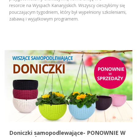
resorcie na Wyspach Kanaryjskich. Wszyscy cieszyliśmy się
pouczającym tygodniem, który był wypełniony szkoleniami,
zabawą i wyjątkowym programem.
Doniczki samopodlewające- PONOWNIE W