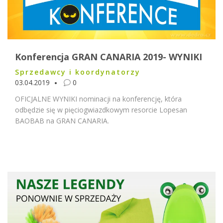
Konferencja GRAN CANARIA 2019- WYNIKI
Sprzedawcy i koordynatorzy
03.04.2019
0
OFICJALNE WYNIKI nominacji na konferencję, która
odbędzie się w pięciogwiazdkowym resorcie Lopesan
BAOBAB na GRAN CANARIA.