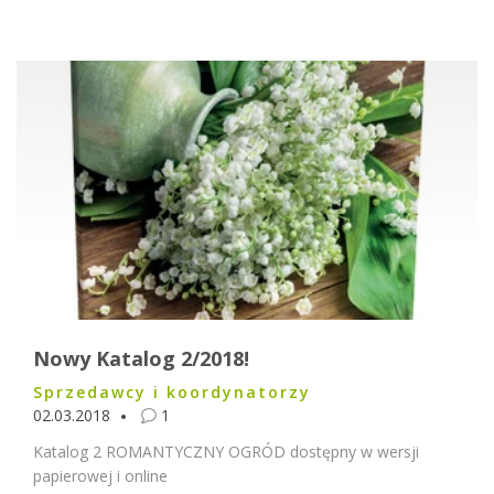
Nowy Katalog 2/2018!
Sprzedawcy i koordynatorzy
02.03.2018
1
Katalog 2 ROMANTYCZNY OGRÓD dostępny w wersji
papierowej i online