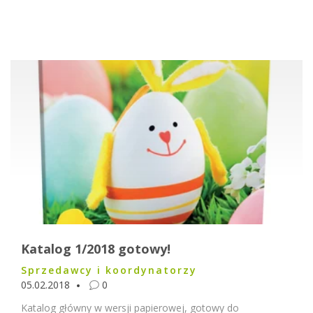
Katalog 1/2018 gotowy!
Sprzedawcy i koordynatorzy
05.02.2018
0
Katalog główny w wersji papierowej, gotowy do