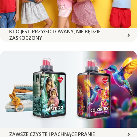
KTO JEST PRZYGOTOWANY, NIE BĘDZIE
ZASKOCZONY
ZAWSZE CZYSTE I PACHNĄCE PRANIE