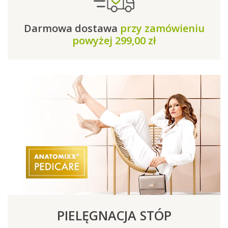
Darmowa dostawa
przy zamówieniu
powyżej 299,00 zł
PIELĘGNACJA STÓP