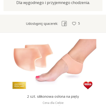
Dla wygodnego i przyjemnego chodzenia.
5
Udostępnij spacerek:
2 szt. silikonowa osłona na pięty
Cena dla Ciebie