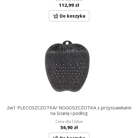
112,99 zł
Do koszyka
2w1 PLECOSZCZOTKA/ NOGOSZCZOTKA z przyssawkami
na ścianę i podłog
Cena dla Ciebie
56,90 zł