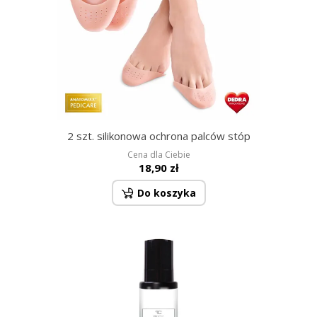
2 szt. silikonowa ochrona palców stóp
Cena dla Ciebie
18,90 zł
Do koszyka