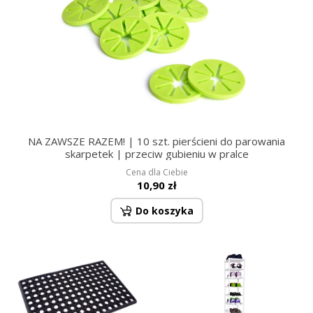
NA ZAWSZE RAZEM! | 10 szt. pierścieni do parowania
skarpetek | przeciw gubieniu w pralce
Cena dla Ciebie
10,90 zł
Do koszyka