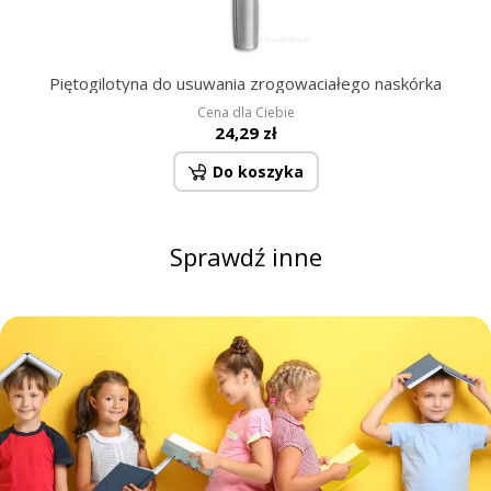
Piętogilotyna do usuwania zrogowaciałego naskórka
Cena dla Ciebie
24,29 zł
Do koszyka
Sprawdź inne