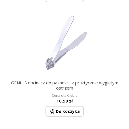
GENIUS obcinacz do paznokci, z praktycznie wygiętym
ostrzem
Cena dla Ciebie
10,90 zł
Do koszyka