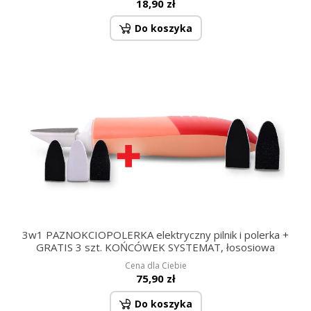
18,90 zł
Do koszyka
3w1 PAZNOKCIOPOLERKA elektryczny pilnik i polerka +
GRATIS 3 szt. KOŃCÓWEK SYSTEMAT, łososiowa
Cena dla Ciebie
75,90 zł
Do koszyka