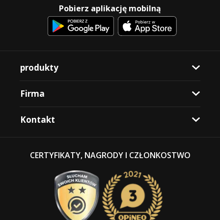
Pobierz aplikację mobilną
produkty
Firma
Kontakt
CERTYFIKATY, NAGRODY I CZŁONKOSTWO