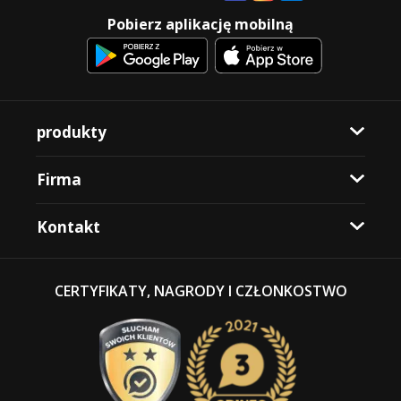
Pobierz aplikację mobilną
produkty
Firma
Kontakt
CERTYFIKATY, NAGRODY I CZŁONKOSTWO