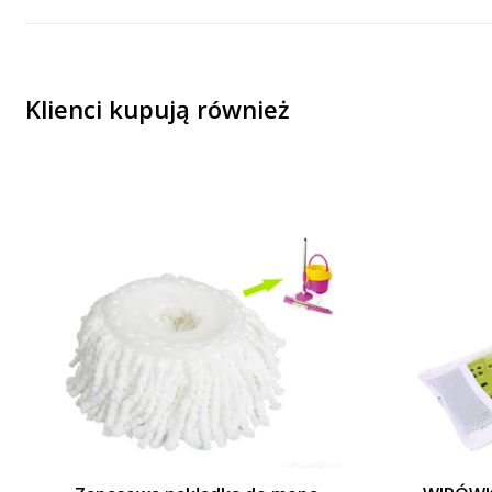
Klienci kupują również