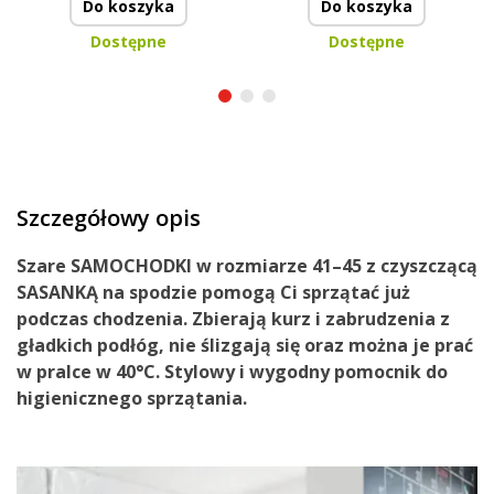
Do koszyka
Do koszyka
Dostępne
Dostępne
Szczegółowy opis
Szare SAMOCHODKI w rozmiarze 41–45 z czyszczącą
SASANKĄ na spodzie pomogą Ci sprzątać już
podczas chodzenia. Zbierają kurz i zabrudzenia z
gładkich podłóg, nie ślizgają się oraz można je prać
w pralce w 40°C. Stylowy i wygodny pomocnik do
higienicznego sprzątania.