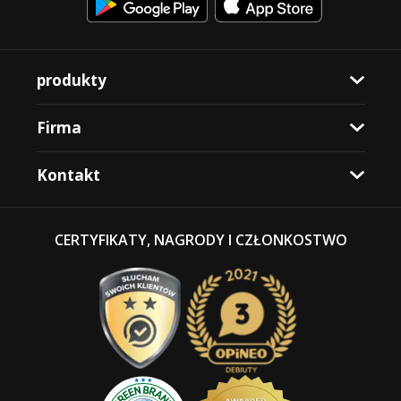
produkty
Firma
Kontakt
CERTYFIKATY, NAGRODY I CZŁONKOSTWO