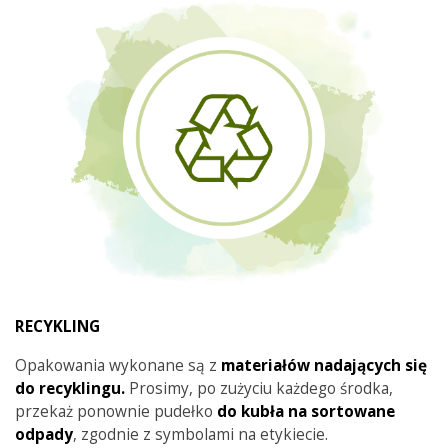
RECYKLING
Opakowania wykonane są z
materiałów nadających się
do recyklingu.
Prosimy, po zużyciu każdego środka,
przekaż ponownie pudełko
do kubła na sortowane
odpady
, zgodnie z symbolami na etykiecie.