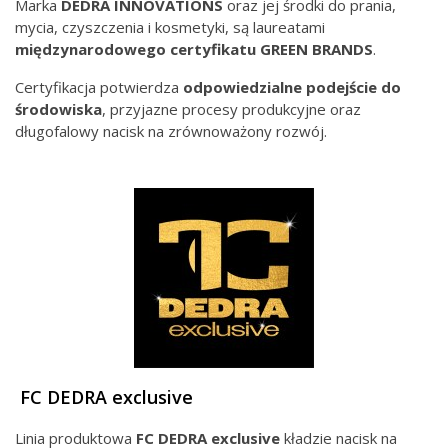
Marka
DEDRA INNOVATIONS
oraz jej środki do prania,
mycia, czyszczenia i kosmetyki, są laureatami
międzynarodowego
certyfikatu GREEN BRANDS
.
Certyfikacja potwierdza
odpowiedzialne podejście do
środowiska
, przyjazne procesy produkcyjne oraz
długofalowy nacisk na zrównoważony rozwój.
FC DEDRA exclusive
Linia produktowa
FC DEDRA exclusive
kładzie nacisk na