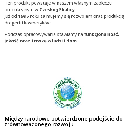
Ten produkt powstaje w naszym własnym zapleczu
produkcyjnym w
Czeskiej
Skalicy
.
Już od
1995
roku zajmujemy się rozwojem oraz produkcją
drogerii i kosmetyków.
Podczas opracowywania stawiamy na
funkcjonalność,
jakość oraz troskę o ludzi i dom
.
Międzynarodowo potwierdzone podejście do
zrównoważonego rozwoju