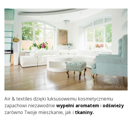
Air & textiles dzięki luksusowemu kosmetycznemu
zapachowi niezawodnie
wypełni aromatem
i
odświeży
zarówno Twoje mieszkanie, jak i
tkaniny.