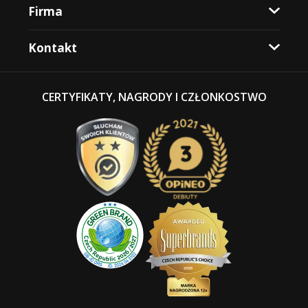
Firma
Kontakt
CERTYFIKATY, NAGRODY I CZŁONKOSTWO