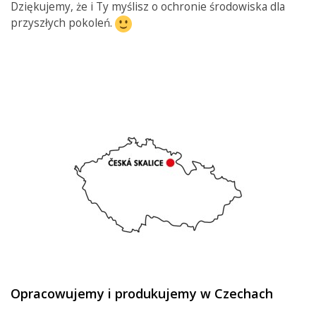
Dziękujemy, że i Ty myślisz o ochronie środowiska dla
przyszłych pokoleń.
Opracowujemy i produkujemy w Czechach