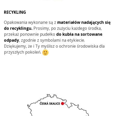
RECYKLING
Opakowania wykonane są z
materiałów nadających się
do recyklingu.
Prosimy, po zużyciu każdego środka,
przekaż ponownie pudełko
do kubła na sortowane
odpady
, zgodnie z symbolami na etykiecie.
Dziękujemy, że i Ty myślisz o ochronie środowiska dla
przyszłych pokoleń.