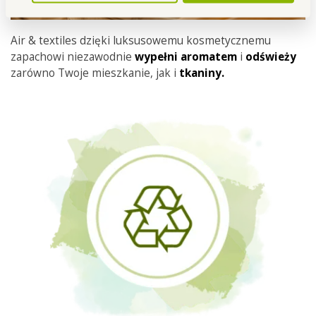
Air & textiles dzięki luksusowemu kosmetycznemu
zapachowi niezawodnie
wypełni aromatem
i
odświeży
zarówno Twoje mieszkanie, jak i
tkaniny.