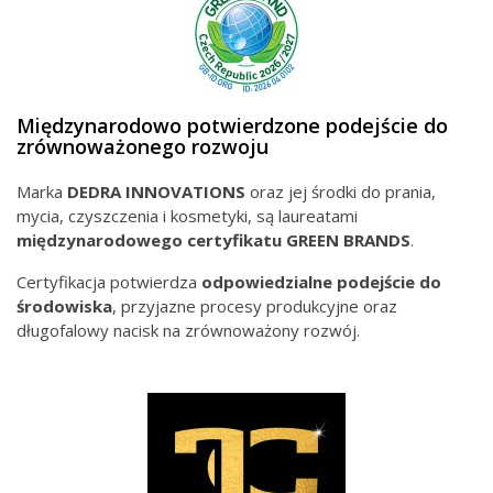
Międzynarodowo potwierdzone podejście do
zrównoważonego rozwoju
Marka
DEDRA INNOVATIONS
oraz jej środki do prania,
mycia, czyszczenia i kosmetyki, są laureatami
międzynarodowego
certyfikatu GREEN BRANDS
.
Certyfikacja potwierdza
odpowiedzialne podejście do
środowiska
, przyjazne procesy produkcyjne oraz
długofalowy nacisk na zrównoważony rozwój.