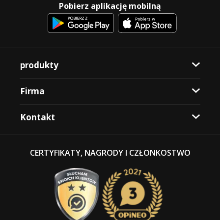
Pobierz aplikację mobilną
produkty
Firma
Kontakt
CERTYFIKATY, NAGRODY I CZŁONKOSTWO