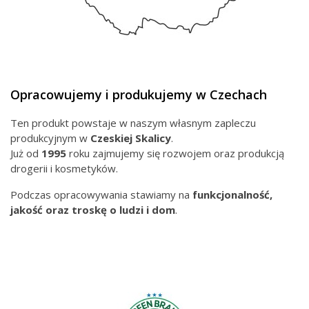
Opracowujemy i produkujemy w Czechach
Ten produkt powstaje w naszym własnym zapleczu
produkcyjnym w
Czeskiej
Skalicy
.
Już od
1995
roku zajmujemy się rozwojem oraz produkcją
drogerii i kosmetyków.
Podczas opracowywania stawiamy na
funkcjonalność,
jakość oraz troskę o ludzi i dom
.