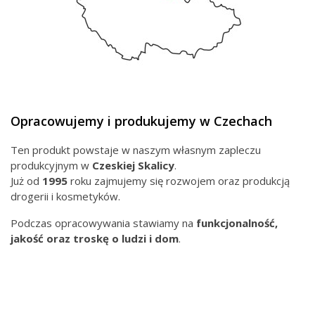
Opracowujemy i produkujemy w Czechach
Ten produkt powstaje w naszym własnym zapleczu
produkcyjnym w
Czeskiej
Skalicy
.
Już od
1995
roku zajmujemy się rozwojem oraz produkcją
drogerii i kosmetyków.
Podczas opracowywania stawiamy na
funkcjonalność,
jakość oraz troskę o ludzi i dom
.