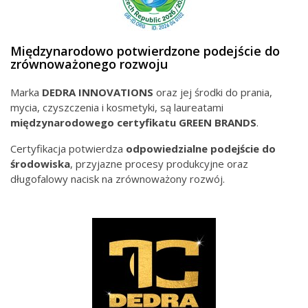
Międzynarodowo potwierdzone podejście do
zrównoważonego rozwoju
Marka
DEDRA INNOVATIONS
oraz jej środki do prania,
mycia, czyszczenia i kosmetyki, są laureatami
międzynarodowego
certyfikatu GREEN BRANDS
.
Certyfikacja potwierdza
odpowiedzialne podejście do
środowiska
, przyjazne procesy produkcyjne oraz
długofalowy nacisk na zrównoważony rozwój.