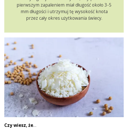
pierwszym zapaleniem miał długość około 3-5
mm długości i utrzymuj tę wysokość knota
przez cały okres użytkowania świecy.
Czy wiesz, że
…