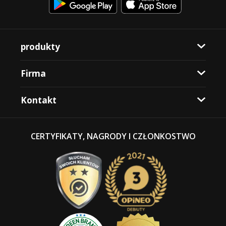
produkty
Firma
Kontakt
CERTYFIKATY, NAGRODY I CZŁONKOSTWO