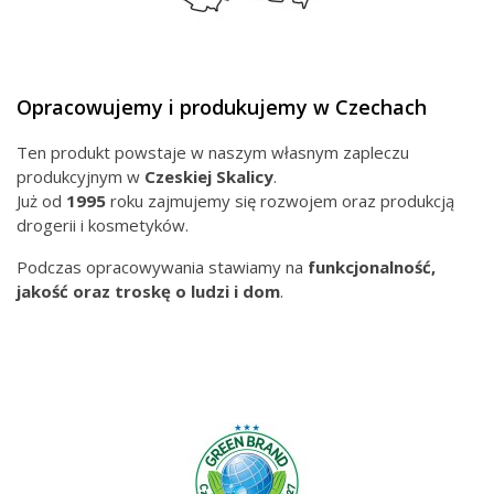
Opracowujemy i produkujemy w Czechach
Ten produkt powstaje w naszym własnym zapleczu
produkcyjnym w
Czeskiej
Skalicy
.
Już od
1995
roku zajmujemy się rozwojem oraz produkcją
drogerii i kosmetyków.
Podczas opracowywania stawiamy na
funkcjonalność,
jakość oraz troskę o ludzi i dom
.