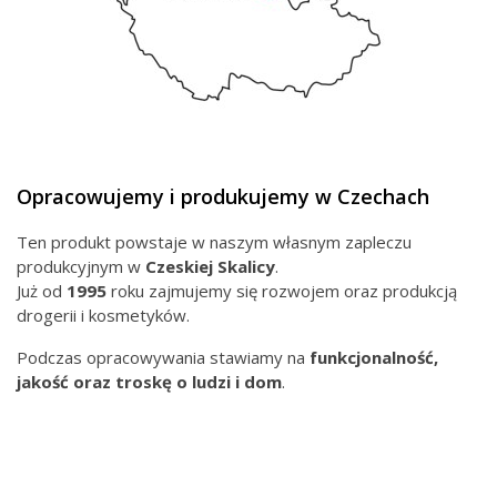
Opracowujemy i produkujemy w Czechach
Ten produkt powstaje w naszym własnym zapleczu
produkcyjnym w
Czeskiej
Skalicy
.
Już od
1995
roku zajmujemy się rozwojem oraz produkcją
drogerii i kosmetyków.
Podczas opracowywania stawiamy na
funkcjonalność,
jakość oraz troskę o ludzi i dom
.