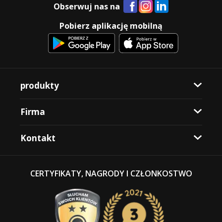
Obserwuj nas na
Pobierz aplikację mobilną
produkty
Firma
Kontakt
CERTYFIKATY, NAGRODY I CZŁONKOSTWO