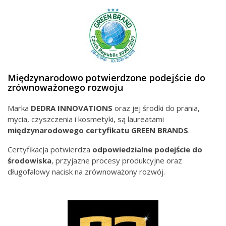
Międzynarodowo potwierdzone podejście do
zrównoważonego rozwoju
Marka
DEDRA INNOVATIONS
oraz jej środki do prania,
mycia, czyszczenia i kosmetyki, są laureatami
międzynarodowego
certyfikatu GREEN BRANDS
.
Certyfikacja potwierdza
odpowiedzialne podejście do
środowiska
, przyjazne procesy produkcyjne oraz
długofalowy nacisk na zrównoważony rozwój.