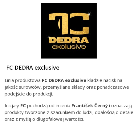
FC DEDRA exclusive
Linia produktowa
FC DEDRA exclusive
kładzie nacisk na
jakość surowców, przemyślane składy oraz ponadczasowe
podejście do produkcji.
Inicjały
FC
pochodzą od imienia
František Černý
i oznaczają
produkty tworzone z szacunkiem do ludzi, dbałością o detale
oraz z myślą o długofalowej wartości.