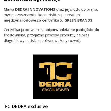
Marka
DEDRA INNOVATIONS
oraz jej środki do prania,
mycia, czyszczenia i kosmetyki, są laureatami
międzynarodowego
certyfikatu GREEN BRANDS
.
Certyfikacja potwierdza
odpowiedzialne podejście do
środowiska
, przyjazne procesy produkcyjne oraz
długofalowy nacisk na zrównoważony rozwój.
FC DEDRA exclusive