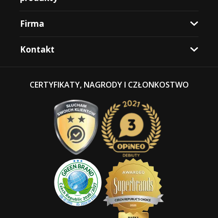
Firma
Kontakt
CERTYFIKATY, NAGRODY I CZŁONKOSTWO