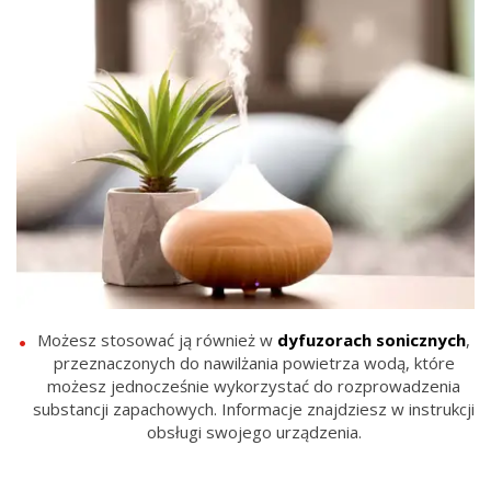
Możesz stosować ją również w
dyfuzorach sonicznych
,
przeznaczonych do nawilżania powietrza wodą, które
możesz jednocześnie wykorzystać do rozprowadzenia
substancji zapachowych. Informacje znajdziesz w instrukcji
obsługi swojego urządzenia.