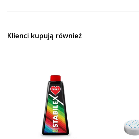
Klienci kupują również