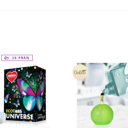
26 PRAŃ