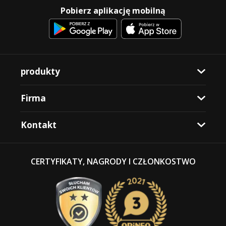
Pobierz aplikację mobilną
produkty
Firma
Kontakt
CERTYFIKATY, NAGRODY I CZŁONKOSTWO