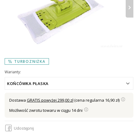
›
TURBOZNIŻKA
Warianty:
KOŃCÓWKA PŁASKA
Dostawa
GRATIS powyżej 299,00 zł
(cena regularna 16,90 zł)
Możliwość zwrotu towaru w ciągu 14 dni
Udostępnij