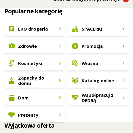
Popularne kategorię
EKO drogeria
SPACERKI
Zdrowie
Promocja
Kosmetyki
Wiosna
Zapachy do
Katalog online
domu
Współpracuj z
Dom
DEDRĄ
Prezenty
Wyjątkowa oferta