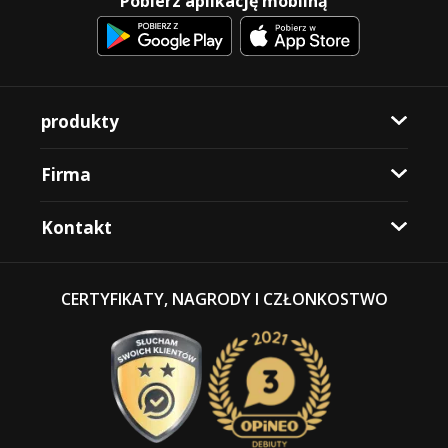
Pobierz aplikację mobilną
produkty
Firma
Kontakt
CERTYFIKATY, NAGRODY I CZŁONKOSTWO