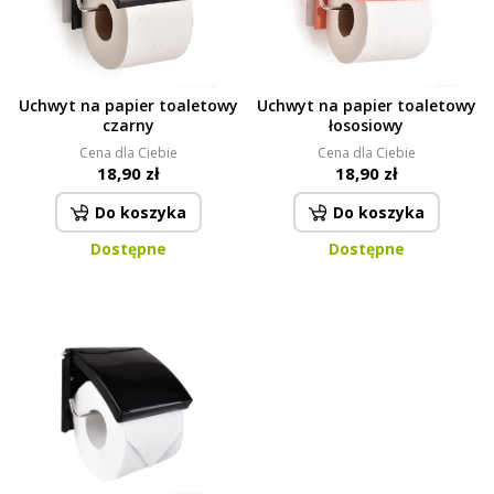
Uchwyt na papier toaletowy
Uchwyt na papier toaletowy
czarny
łososiowy
Cena dla Ciebie
Cena dla Ciebie
18,90 zł
18,90 zł
Do koszyka
Do koszyka
Dostępne
Dostępne