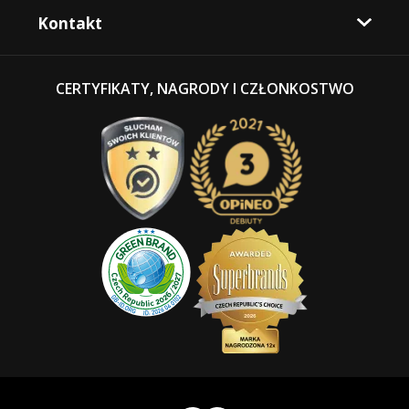
Kontakt
CERTYFIKATY, NAGRODY I CZŁONKOSTWO