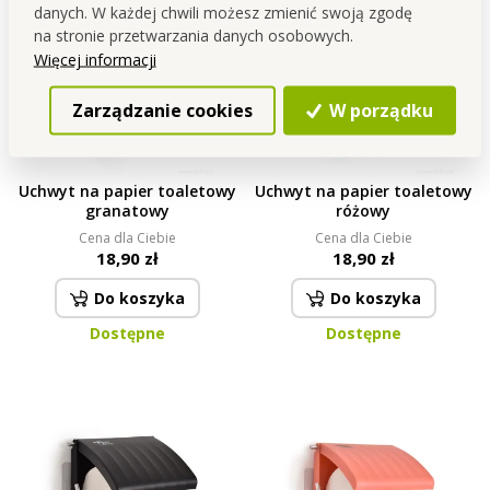
danych. W każdej chwili możesz zmienić swoją zgodę
na stronie przetwarzania danych osobowych.
Więcej informacji
Zarządzanie cookies
W porządku
Uchwyt na papier toaletowy
Uchwyt na papier toaletowy
granatowy
różowy
Cena dla Ciebie
Cena dla Ciebie
18,90 zł
18,90 zł
Do koszyka
Do koszyka
Dostępne
Dostępne