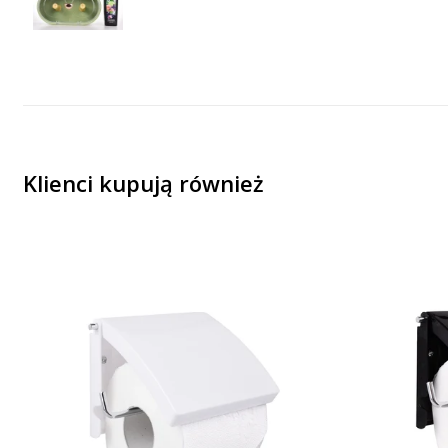
Klienci kupują również