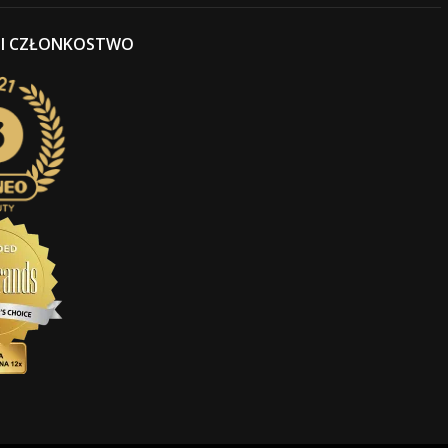
 I CZŁONKOSTWO