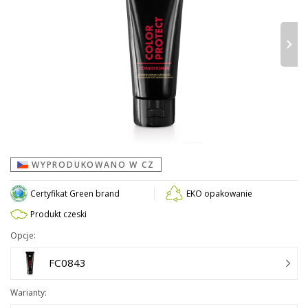
›
WYPRODUKOWANO W CZ
Certyfikat Green brand
EKO opakowanie
Produkt czeski
Opcje:
FC0843
Warianty: