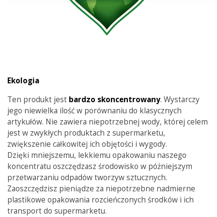
Ekologia
Ten produkt jest
bardzo skoncentrowany
. Wystarczy
jego niewielka ilość w porównaniu do klasycznych
artykułów. Nie zawiera niepotrzebnej wody, której celem
jest w zwykłych produktach z supermarketu,
zwiększenie całkowitej ich objętości i wygody.
Dzięki mniejszemu, lekkiemu opakowaniu naszego
koncentratu oszczędzasz środowisko w późniejszym
przetwarzaniu odpadów tworzyw sztucznych.
Zaoszczędzisz pieniądze za niepotrzebne nadmierne
plastikowe opakowania rozcieńczonych środków i ich
transport do supermarketu.