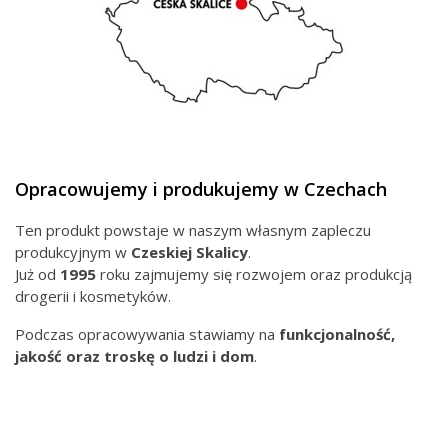
Opracowujemy i produkujemy w Czechach
Ten produkt powstaje w naszym własnym zapleczu
produkcyjnym w
Czeskiej
Skalicy
.
Już od
1995
roku zajmujemy się rozwojem oraz produkcją
drogerii i kosmetyków.
Podczas opracowywania stawiamy na
funkcjonalność,
jakość oraz troskę o ludzi i dom
.