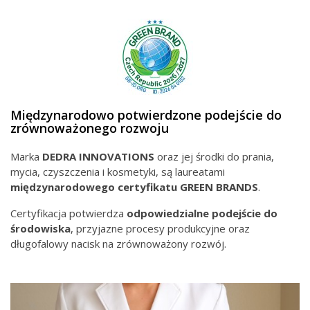
Międzynarodowo potwierdzone podejście do
zrównoważonego rozwoju
Marka
DEDRA INNOVATIONS
oraz jej środki do prania,
mycia, czyszczenia i kosmetyki, są laureatami
międzynarodowego
certyfikatu GREEN BRANDS
.
Certyfikacja potwierdza
odpowiedzialne podejście do
środowiska
, przyjazne procesy produkcyjne oraz
długofalowy nacisk na zrównoważony rozwój.