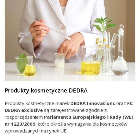
Produkty kosmetyczne DEDRA
Produkty kosmetyczne marek
DEDRA Innovations
oraz
FC
DEDRA exclusive
są zarejestrowane zgodnie z
rozporządzeniem
Parlamentu Europejskiego i Rady
(WE)
nr
1223/2009
, które określa wymagania dla kosmetyków
wprowadzanych na rynek UE.