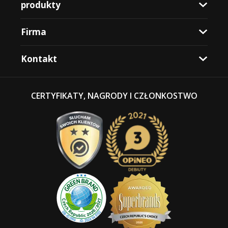
produkty
Firma
Kontakt
CERTYFIKATY, NAGRODY I CZŁONKOSTWO