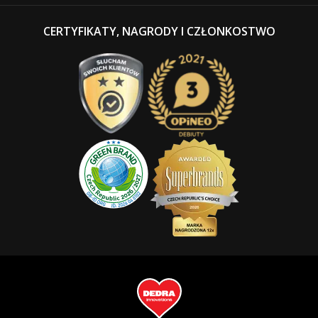
CERTYFIKATY, NAGRODY I CZŁONKOSTWO