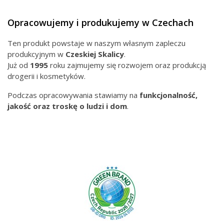
Opracowujemy i produkujemy w Czechach
Ten produkt powstaje w naszym własnym zapleczu
produkcyjnym w
Czeskiej
Skalicy
.
Już od
1995
roku zajmujemy się rozwojem oraz produkcją
drogerii i kosmetyków.
Podczas opracowywania stawiamy na
funkcjonalność,
jakość oraz troskę o ludzi i dom
.