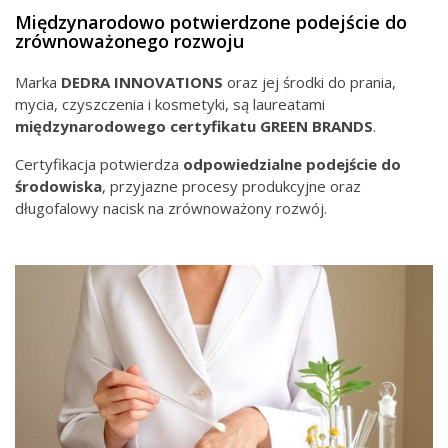
Międzynarodowo potwierdzone podejście do
zrównoważonego rozwoju
Marka
DEDRA INNOVATIONS
oraz jej środki do prania,
mycia, czyszczenia i kosmetyki, są laureatami
międzynarodowego
certyfikatu GREEN BRANDS
.
Certyfikacja potwierdza
odpowiedzialne podejście do
środowiska
, przyjazne procesy produkcyjne oraz
długofalowy nacisk na zrównoważony rozwój.