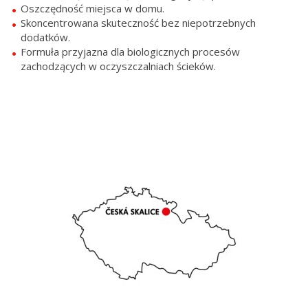
Oszczędność miejsca w domu.
Skoncentrowana skuteczność bez niepotrzebnych
dodatków.
Formuła przyjazna dla biologicznych procesów
zachodzących w oczyszczalniach ścieków.