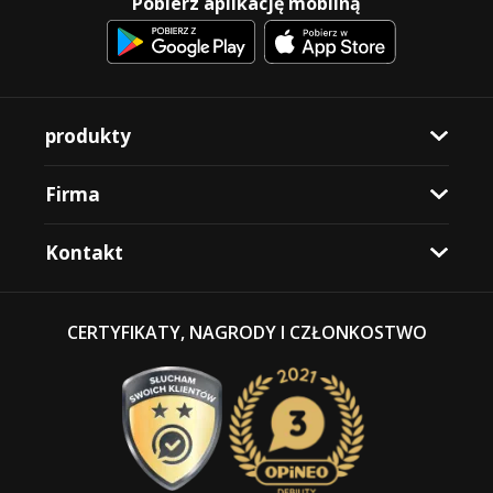
Pobierz aplikację mobilną
produkty
Firma
Kontakt
CERTYFIKATY, NAGRODY I CZŁONKOSTWO