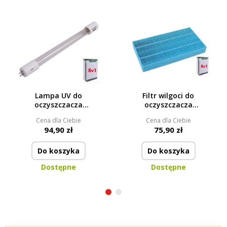
Lampa UV do
Filtr wilgoci do
oczyszczacza
oczyszczacza
powietrza
powietrza
Cena dla Ciebie
Cena dla Ciebie
94,90 zł
75,90 zł
Do koszyka
Do koszyka
Dostępne
Dostępne