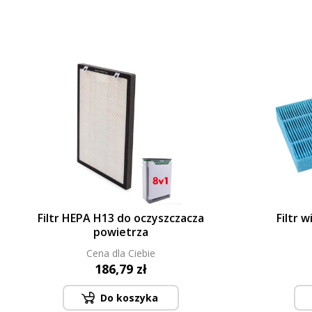
Filtr HEPA H13 do oczyszczacza
Filtr 
powietrza
Cena dla Ciebie
186,79 zł
Do koszyka