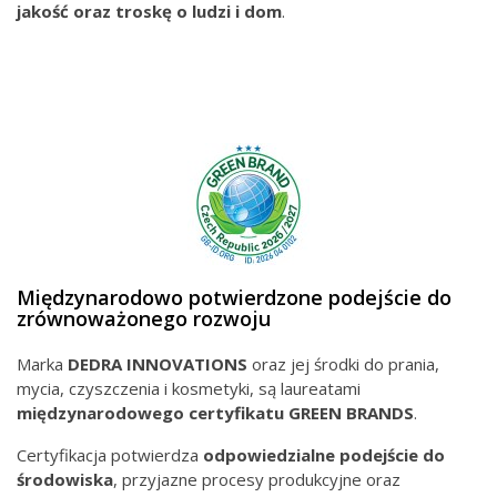
jakość oraz troskę o ludzi i dom
.
Międzynarodowo potwierdzone podejście do
zrównoważonego rozwoju
Marka
DEDRA INNOVATIONS
oraz jej środki do prania,
mycia, czyszczenia i kosmetyki, są laureatami
międzynarodowego
certyfikatu GREEN BRANDS
.
Certyfikacja potwierdza
odpowiedzialne podejście do
środowiska
, przyjazne procesy produkcyjne oraz