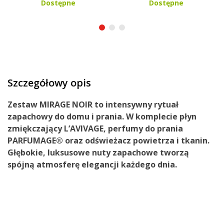
Dostępne
Dostępne
Szczegółowy opis
Zestaw MIRAGE NOIR to intensywny rytuał
zapachowy do domu i prania. W komplecie płyn
zmiękczający L’AVIVAGE, perfumy do prania
PARFUMAGE® oraz odświeżacz powietrza i tkanin.
Głębokie, luksusowe nuty zapachowe tworzą
spójną atmosferę elegancji każdego dnia.