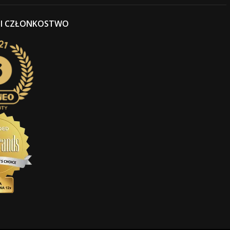
 I CZŁONKOSTWO