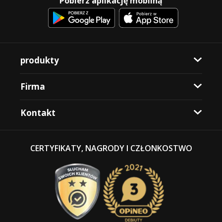
Pobierz aplikację mobilną
produkty
Firma
Kontakt
CERTYFIKATY, NAGRODY I CZŁONKOSTWO