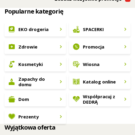
Popularne kategorię
EKO drogeria
SPACERKI
Zdrowie
Promocja
Kosmetyki
Wiosna
Zapachy do
Katalog online
domu
Współpracuj z
Dom
DEDRĄ
Prezenty
Wyjątkowa oferta