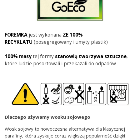
FOREMKA
jest wykonana
ZE 100%
RECYKLATU
(posegregowany i umyty plastik)
100% masy
tej formy
stanowią tworzywa sztuczne
,
które ludzie posortowali i przekazali do odpadów
Dlaczego używamy wosku sojowego
Wosk sojowy to nowoczesna alternatywa dla klasycznej
parafiny, która zyskuje coraz większą popularność dzięki