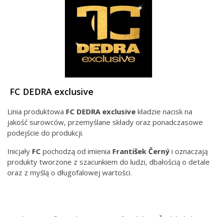
FC DEDRA exclusive
Linia produktowa
FC DEDRA exclusive
kładzie nacisk na
jakość surowców, przemyślane składy oraz ponadczasowe
podejście do produkcji.
Inicjały
FC
pochodzą od imienia
František Černý
i oznaczają
produkty tworzone z szacunkiem do ludzi, dbałością o detale
oraz z myślą o długofalowej wartości.