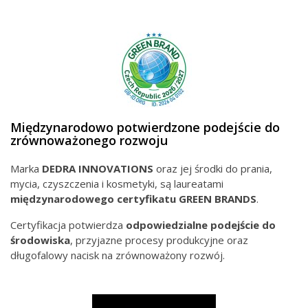
Międzynarodowo potwierdzone podejście do
zrównoważonego rozwoju
Marka
DEDRA INNOVATIONS
oraz jej środki do prania,
mycia, czyszczenia i kosmetyki, są laureatami
międzynarodowego
certyfikatu GREEN BRANDS
.
Certyfikacja potwierdza
odpowiedzialne podejście do
środowiska
, przyjazne procesy produkcyjne oraz
długofalowy nacisk na zrównoważony rozwój.