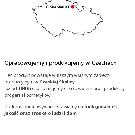
Opracowujemy i produkujemy w Czechach
Ten produkt powstaje w naszym własnym zapleczu
produkcyjnym w
Czeskiej
Skalicy
.
Już od
1995
roku zajmujemy się rozwojem oraz produkcją
drogerii i kosmetyków.
Podczas opracowywania stawiamy na
funkcjonalność,
jakość oraz troskę o ludzi i dom
.