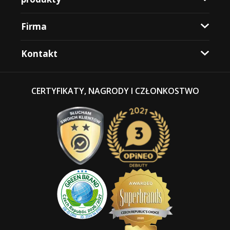
Firma
Kontakt
CERTYFIKATY, NAGRODY I CZŁONKOSTWO