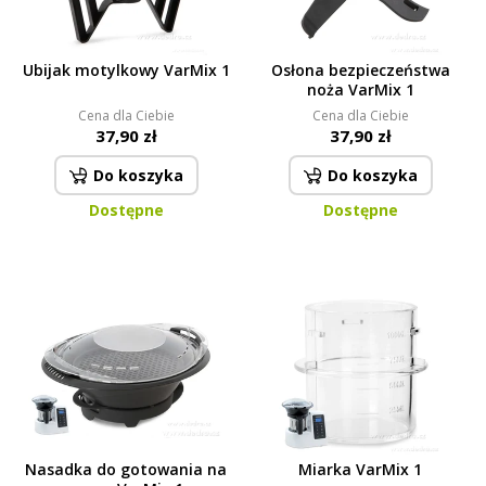
Ubijak motylkowy VarMix 1
Osłona bezpieczeństwa
noża VarMix 1
Cena dla Ciebie
Cena dla Ciebie
37,90 zł
37,90 zł
Do koszyka
Do koszyka
Dostępne
Dostępne
Nasadka do gotowania na
Miarka VarMix 1