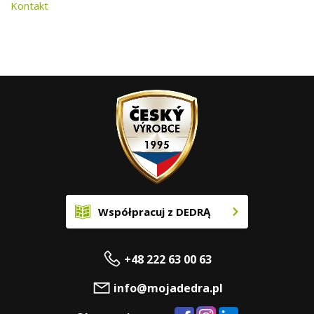
Kontakt
Współpracuj z DEDRĄ
+48 222 63 00 63
info@mojadedra.pl