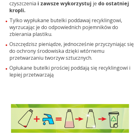
czyszczenia
i zawsze wykorzystuj
je
do ostatniej
kropli.
Tylko wypłukane butelki poddawaj recyklingowi,
wyrzucając je do odpowiednich pojemników do
zbierania plastiku.
Oszczędzisz pieniądze, jednocześnie przyczyniając się
do ochrony środowiska dzięki wtórnemu
przetwarzaniu tworzyw sztucznych.
Opłukane butelki prościej poddają się recyklingowi i
lepiej przetwarzają