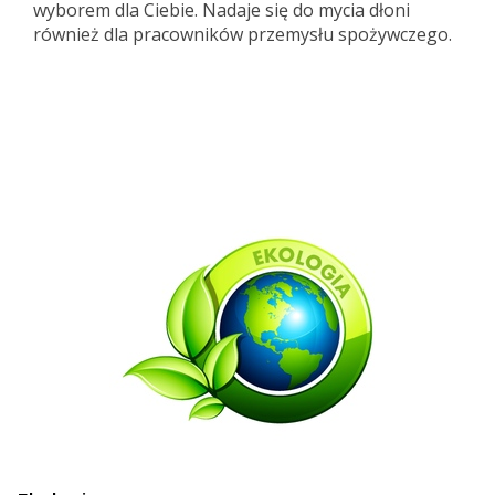
wyborem dla Ciebie. Nadaje się do mycia dłoni
również dla pracowników przemysłu spożywczego.