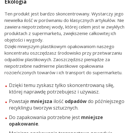
Ekologia
Ten produkt jest bardzo skoncentrowany. Wystarczy jego
niewielka ilość w porównaniu do klasycznych artykułów. Nie
zawiera niepotrzebnej wody, której celem jest w zwykłych
produktach z supermarketu, zwiększenie całkowitej ich
objętości i wygody.
Dzięki mniejszym plastikowym opakowaniom naszego
koncentratu oszczędzasz środowisko przy przetwarzaniu
odpadów plastikowych. Zaoszczędzisz pieniądze za
niepotrzebne nadmierne plastikowe opakowania
rozcieńczonych towarów i ich transport do supermarketu.
Dzięki temu zyskasz tylko skoncentrowaną siłę,
której naprawdę potrzebujesz i używasz.
Powstaje
mniejsza
ilość
odpadów
do późniejszego
recyklingu tworzyw sztucznych.
Do zapakowania potrzebne jest
mniejsze
opakowanie
.