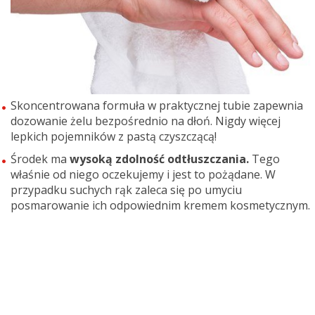
Skoncentrowana formuła w praktycznej tubie zapewnia
dozowanie żelu bezpośrednio na dłoń. Nigdy więcej
lepkich pojemników z pastą czyszczącą!
Środek ma
wysoką zdolność odtłuszczania.
Tego
właśnie od niego oczekujemy i jest to pożądane. W
przypadku suchych rąk zaleca się po umyciu
posmarowanie ich odpowiednim kremem kosmetycznym.