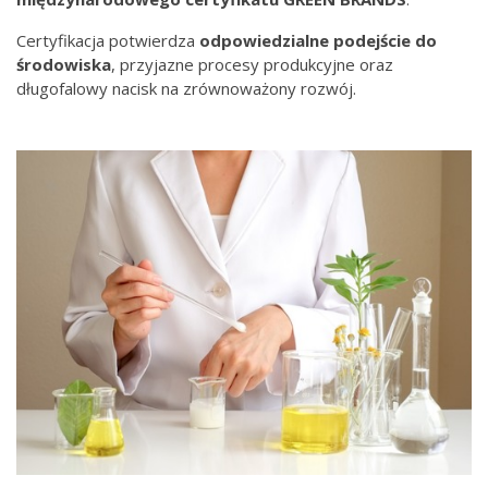
Certyfikacja potwierdza
odpowiedzialne podejście do
środowiska
, przyjazne procesy produkcyjne oraz
długofalowy nacisk na zrównoważony rozwój.