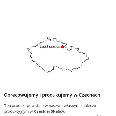
Opracowujemy i produkujemy w Czechach
Ten produkt powstaje w naszym własnym zapleczu
produkcyjnym w
Czeskiej
Skalicy
.