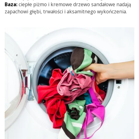
Baza:
ciepłe piżmo i kremowe drzewo sandałowe nadają
zapachowi głębi, trwałości i aksamitnego wykończenia.