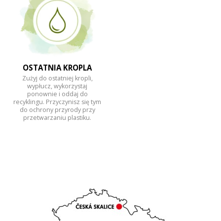
OSTATNIA KROPLA
Zużyj do ostatniej kropli,
wypłucz, wykorzystaj
ponownie i oddaj do
recyklingu. Przyczynisz się tym
do ochrony przyrody przy
przetwarzaniu plastiku.