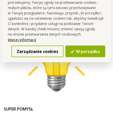
potrzebujemy Twojej zgody na przetwarzanie cookies-
małych plików, które są tymczasowo przechowywane
w Twojej przeglądarce. Naciskając przycisk „W porządku”,
zgadzasz się na ustawienie cookies tak, abyśmy świadczyli
Ci konkretne i przydatne usługi na podstawie Twoich
danych. W każdej chwili możesz zmienić swoją zgodę
na stronie przetwarzania danych osobowych.
Więcej informacji
Zarządzanie cookies
W porządku
SUPER POMYSŁ