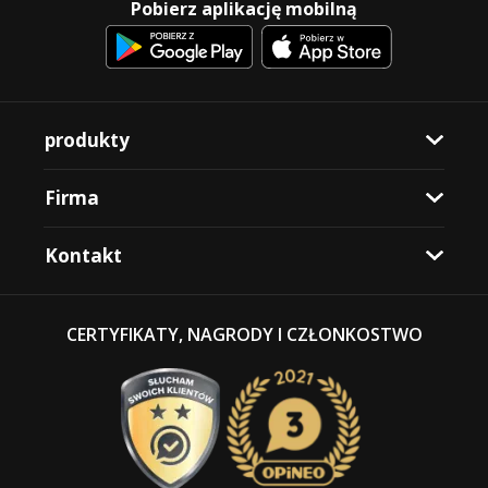
Pobierz aplikację mobilną
produkty
Firma
Kontakt
CERTYFIKATY, NAGRODY I CZŁONKOSTWO