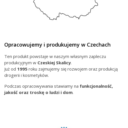
Opracowujemy i produkujemy w Czechach
Ten produkt powstaje w naszym własnym zapleczu
produkcyjnym w
Czeskiej
Skalicy
.
Już od
1995
roku zajmujemy się rozwojem oraz produkcją
drogerii i kosmetyków.
Podczas opracowywania stawiamy na
funkcjonalność,
jakość oraz troskę o ludzi i dom
.