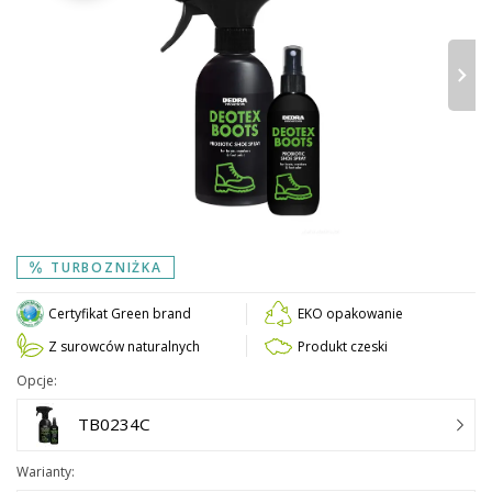
›
TURBOZNIŻKA
Certyfikat Green brand
EKO opakowanie
Z surowców naturalnych
Produkt czeski
Opcje:
TB0234C
Warianty: