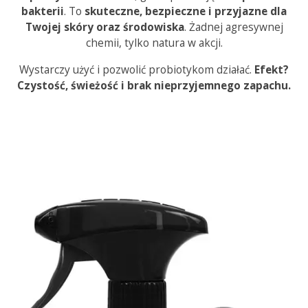
bakterii
. To
skuteczne, bezpieczne i przyjazne dla
Twojej skóry oraz środowiska
. Żadnej agresywnej
chemii, tylko natura w akcji.
Wystarczy użyć i pozwolić probiotykom działać.
Efekt?
Czystość, świeżość i brak nieprzyjemnego zapachu.