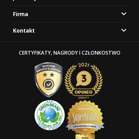
Firma
Kontakt
CERTYFIKATY, NAGRODY I CZŁONKOSTWO