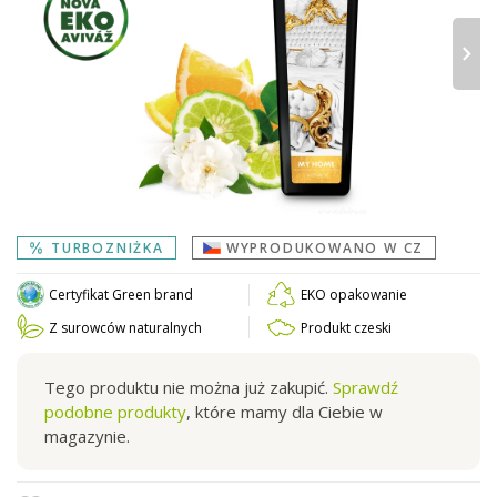
›
TURBOZNIŻKA
WYPRODUKOWANO W CZ
Certyfikat Green brand
EKO opakowanie
Z surowców naturalnych
Produkt czeski
Tego produktu nie można już zakupić.
Sprawdź
podobne produkty
, które mamy dla Ciebie w
magazynie.