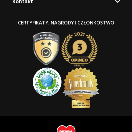
Kontakt
CERTYFIKATY, NAGRODY I CZŁONKOSTWO