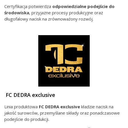
Certyfikacja potwierdza
odpowiedzialne podejście do
środowiska
, przyjazne procesy produkcyjne oraz
długofalowy nacisk na zrównoważony rozwój.
FC DEDRA exclusive
Linia produktowa
FC DEDRA exclusive
kładzie nacisk na
jakość surowców, przemyślane składy oraz ponadczasowe
podejście do produkcji.